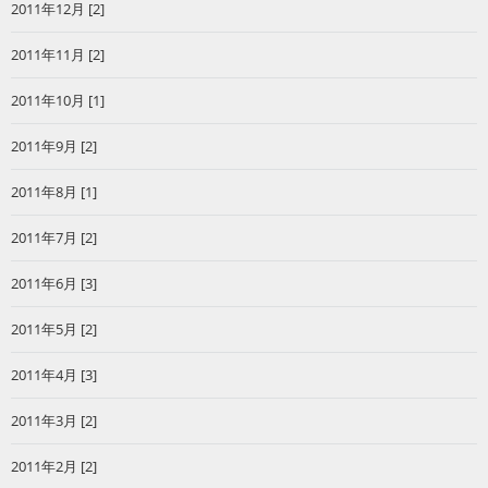
2011年12月 [2]
2011年11月 [2]
2011年10月 [1]
2011年9月 [2]
2011年8月 [1]
2011年7月 [2]
2011年6月 [3]
2011年5月 [2]
2011年4月 [3]
2011年3月 [2]
2011年2月 [2]