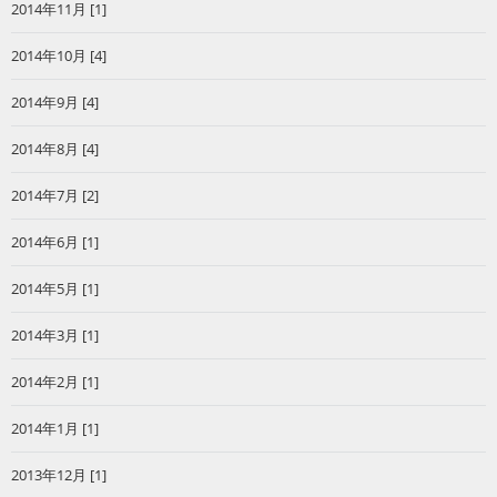
2014年11月 [1]
2014年10月 [4]
2014年9月 [4]
2014年8月 [4]
2014年7月 [2]
2014年6月 [1]
2014年5月 [1]
2014年3月 [1]
2014年2月 [1]
2014年1月 [1]
2013年12月 [1]