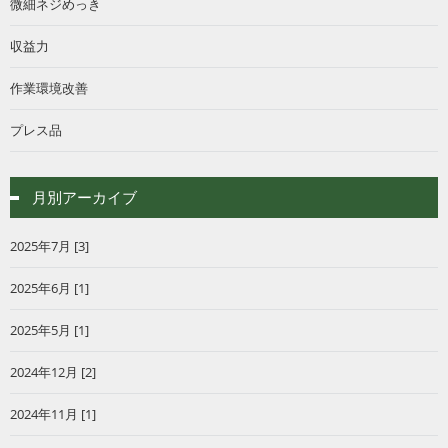
微細ネジめっき
収益力
作業環境改善
プレス品
月別アーカイブ
2025年7月 [3]
2025年6月 [1]
2025年5月 [1]
2024年12月 [2]
2024年11月 [1]