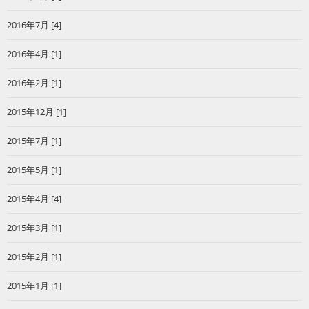
2016年7月 [4]
2016年4月 [1]
2016年2月 [1]
2015年12月 [1]
2015年7月 [1]
2015年5月 [1]
2015年4月 [4]
2015年3月 [1]
2015年2月 [1]
2015年1月 [1]