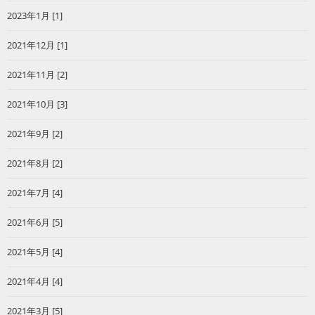
2023年1月 [1]
2021年12月 [1]
2021年11月 [2]
2021年10月 [3]
2021年9月 [2]
2021年8月 [2]
2021年7月 [4]
2021年6月 [5]
2021年5月 [4]
2021年4月 [4]
2021年3月 [5]