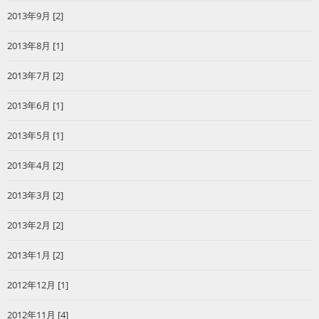
2013年9月 [2]
2013年8月 [1]
2013年7月 [2]
2013年6月 [1]
2013年5月 [1]
2013年4月 [2]
2013年3月 [2]
2013年2月 [2]
2013年1月 [2]
2012年12月 [1]
2012年11月 [4]