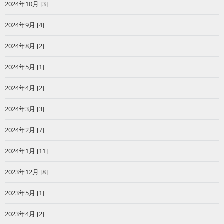
2024年10月 [3]
2024年9月 [4]
2024年8月 [2]
2024年5月 [1]
2024年4月 [2]
2024年3月 [3]
2024年2月 [7]
2024年1月 [11]
2023年12月 [8]
2023年5月 [1]
2023年4月 [2]