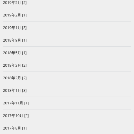
2019年5月 [2]
2019年2月 [1]
2019年1月 [3]
2018年9月 [1]
2018年5月 [1]
2018年3月 [2]
2018年2月 [2]
2018年1月 [3]
2017年11月 [1]
2017年10月 [2]
2017年8月 [1]