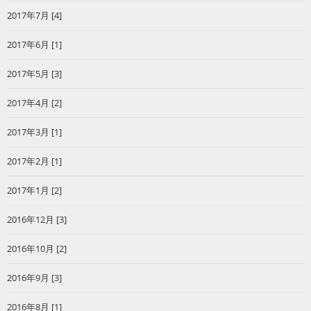
2017年7月 [4]
2017年6月 [1]
2017年5月 [3]
2017年4月 [2]
2017年3月 [1]
2017年2月 [1]
2017年1月 [2]
2016年12月 [3]
2016年10月 [2]
2016年9月 [3]
2016年8月 [1]