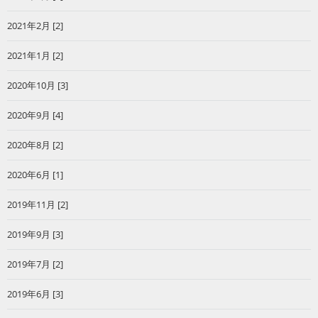
2021年2月 [2]
2021年1月 [2]
2020年10月 [3]
2020年9月 [4]
2020年8月 [2]
2020年6月 [1]
2019年11月 [2]
2019年9月 [3]
2019年7月 [2]
2019年6月 [3]