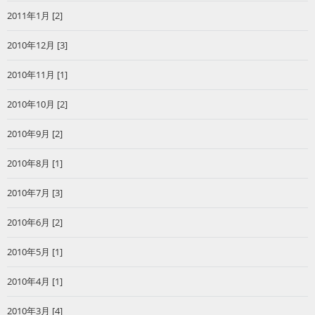
2011年1月 [2]
2010年12月 [3]
2010年11月 [1]
2010年10月 [2]
2010年9月 [2]
2010年8月 [1]
2010年7月 [3]
2010年6月 [2]
2010年5月 [1]
2010年4月 [1]
2010年3月 [4]