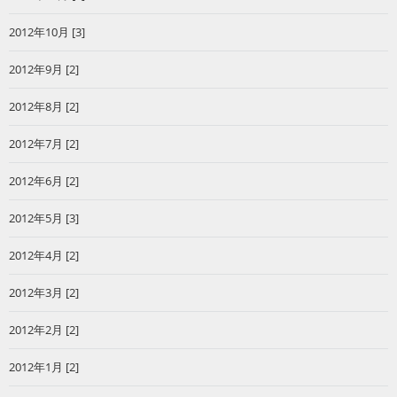
2012年10月 [3]
2012年9月 [2]
2012年8月 [2]
2012年7月 [2]
2012年6月 [2]
2012年5月 [3]
2012年4月 [2]
2012年3月 [2]
2012年2月 [2]
2012年1月 [2]