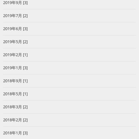
2019年9月 [3]
2019年7月 [2]
2019年6月 [3]
2019年5月 [2]
2019年2月 [1]
2019年1月 [3]
2018年9月 [1]
2018年5月 [1]
2018年3月 [2]
2018年2月 [2]
2018年1月 [3]