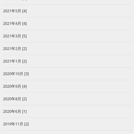
2021年5月 [4]
2021年4月 [4]
2021年3月 [5]
2021年2月 [2]
2021年1月 [2]
2020年10月 [3]
2020年9月 [4]
2020年8月 [2]
2020年6月 [1]
2019年11月 [2]