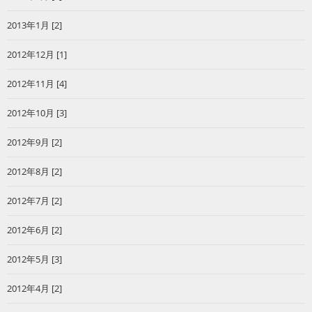
2013年1月 [2]
2012年12月 [1]
2012年11月 [4]
2012年10月 [3]
2012年9月 [2]
2012年8月 [2]
2012年7月 [2]
2012年6月 [2]
2012年5月 [3]
2012年4月 [2]