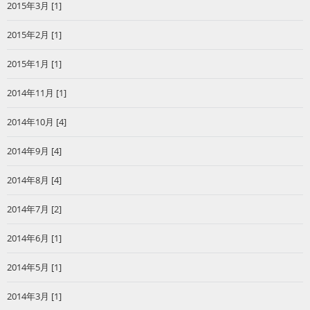
2015年3月 [1]
2015年2月 [1]
2015年1月 [1]
2014年11月 [1]
2014年10月 [4]
2014年9月 [4]
2014年8月 [4]
2014年7月 [2]
2014年6月 [1]
2014年5月 [1]
2014年3月 [1]