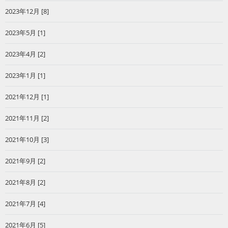
2023年12月 [8]
2023年5月 [1]
2023年4月 [2]
2023年1月 [1]
2021年12月 [1]
2021年11月 [2]
2021年10月 [3]
2021年9月 [2]
2021年8月 [2]
2021年7月 [4]
2021年6月 [5]