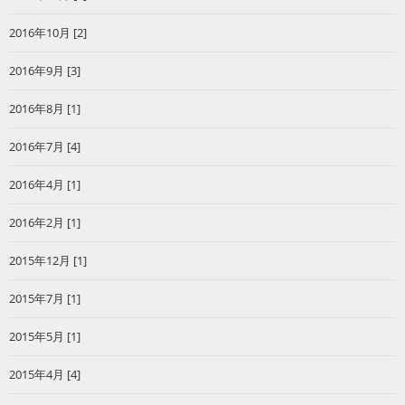
2016年10月 [2]
2016年9月 [3]
2016年8月 [1]
2016年7月 [4]
2016年4月 [1]
2016年2月 [1]
2015年12月 [1]
2015年7月 [1]
2015年5月 [1]
2015年4月 [4]