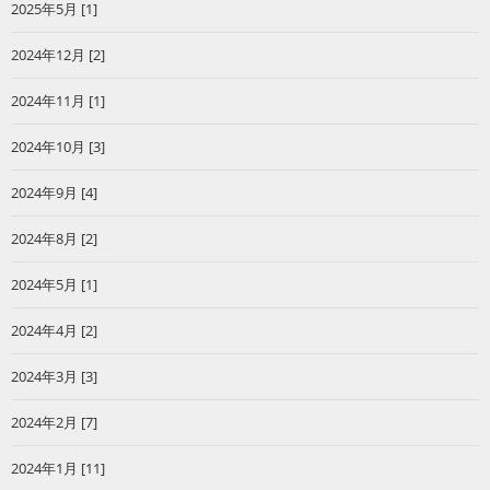
2025年5月 [1]
2024年12月 [2]
2024年11月 [1]
2024年10月 [3]
2024年9月 [4]
2024年8月 [2]
2024年5月 [1]
2024年4月 [2]
2024年3月 [3]
2024年2月 [7]
2024年1月 [11]