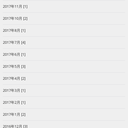
2017年11月 [1]
2017年10月 [2]
2017年8月 [1]
2017年7月 [4]
2017年6月 [1]
2017年5月 [3]
2017年4月 [2]
2017年3月 [1]
2017年2月 [1]
2017年1月 [2]
2016年12月 [3]