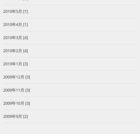
2010年5月 [1]
2010年4月 [1]
2010年3月 [4]
2010年2月 [4]
2010年1月 [3]
2009年12月 [3]
2009年11月 [3]
2009年10月 [3]
2009年9月 [2]