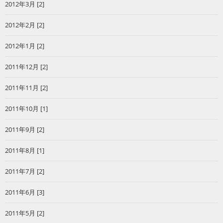
2012年3月 [2]
2012年2月 [2]
2012年1月 [2]
2011年12月 [2]
2011年11月 [2]
2011年10月 [1]
2011年9月 [2]
2011年8月 [1]
2011年7月 [2]
2011年6月 [3]
2011年5月 [2]