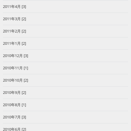
2011年4月 [3]
2011年3月 [2]
2011年2月 [2]
2011年1月 [2]
2010年12月 [3]
2010年11月 [1]
2010年10月 [2]
2010年9月 [2]
2010年8月 [1]
2010年7月 [3]
2010年6月 [2]