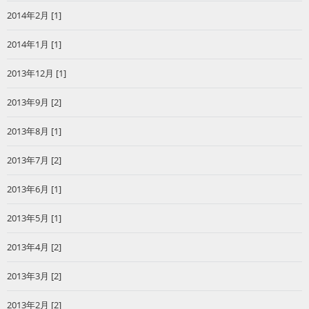
2014年2月 [1]
2014年1月 [1]
2013年12月 [1]
2013年9月 [2]
2013年8月 [1]
2013年7月 [2]
2013年6月 [1]
2013年5月 [1]
2013年4月 [2]
2013年3月 [2]
2013年2月 [2]